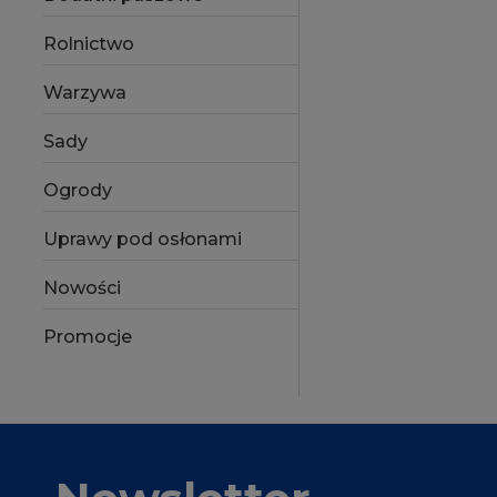
Rolnictwo
Warzywa
Sady
Ogrody
Uprawy pod osłonami
Nowości
Promocje