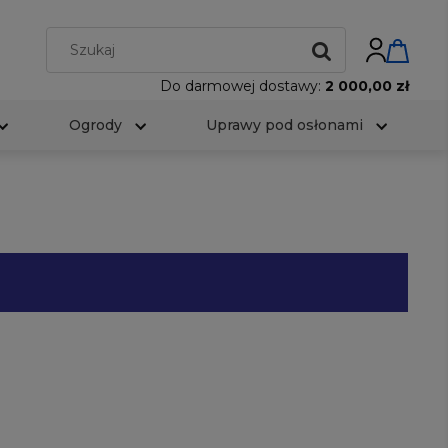
Do darmowej dostawy:
2 000,00 zł
Ogrody
Uprawy pod osłonami