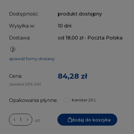
Dostępność:
produkt dostępny
Wysyłka w:
10 dni
Dostawa:
od 18,00 zł
- Poczta Polska
sprawdź formy dostawy
84,28 zł
Cena:
zawiera 23% VAT
Opakowania płynne:
Kanister 20 L
dodaj do koszyka
szt.