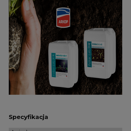
Specyfikacja