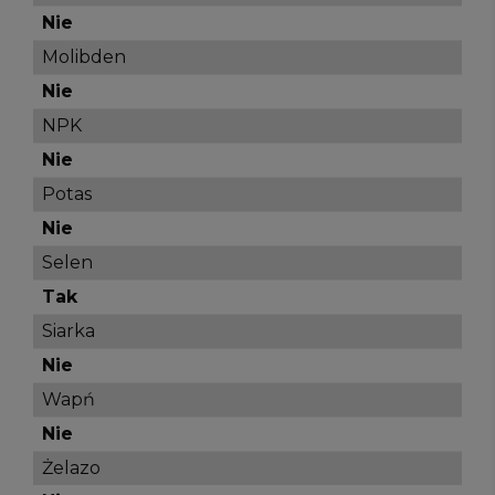
Nie
Molibden
Nie
NPK
Nie
Potas
Nie
Selen
Tak
Siarka
Nie
Wapń
Nie
Żelazo