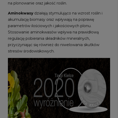
na plonowanie oraz jakość roślin.
Aminokwasy
działają stymulująco na wzrost roślin i
akumulację biomasy oraz wpływają na poprawę
parametrów ilościowych i jakościowych plonu.
Stosowanie aminokwasów wpływa na prawidłową
regulację pobierania składników mineralnych,
przyczyniając się również do niwelowania skutków
stresów środowiskowych.