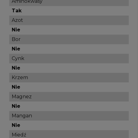
Aminokwasy
Tak
Azot
Nie
Bor
Nie
Cynk
Nie
Krzem
Nie
Magnez
Nie
Mangan
Nie
Miedź