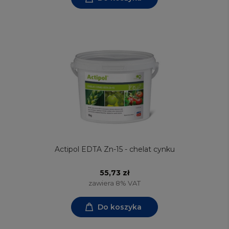
Actipol EDTA Zn-15 - chelat cynku
55,73 zł
zawiera 8% VAT
Do koszyka