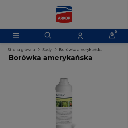
Strona główna
Sady
Borówka amerykańska
Borówka amerykańska