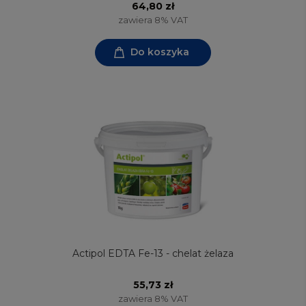
64,80 zł
zawiera 8% VAT
Do koszyka
Actipol EDTA Fe-13 - chelat żelaza
55,73 zł
zawiera 8% VAT