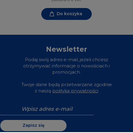
Do koszyka
Newsletter
Podaj swój adres e-mail, jeżeli chcesz
otrzymywać informacje o nowościach i
promocjach.
Twoje dane będą przetwarzane zgodnie
z naszą
polityką prywatności
Zapisz się