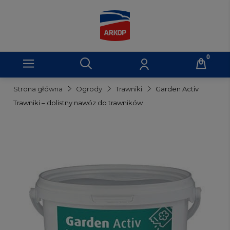
Strona główna
Ogrody
Trawniki
Garden Activ
Trawniki – dolistny nawóz do trawników